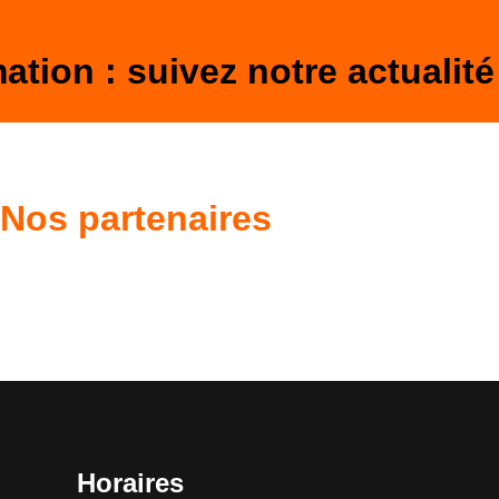
ation : suivez notre actualité
Nos partenaires
Horaires