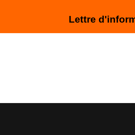
Lettre d'inform