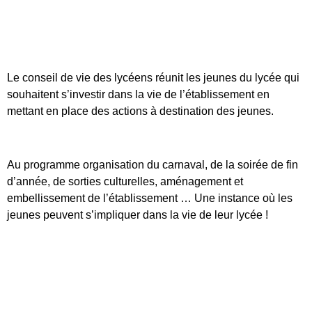
Le conseil de vie des lycéens réunit les jeunes du lycée qui
souhaitent s’investir dans la vie de l’établissement en
mettant en place des actions à destination des jeunes.
Au programme organisation du carnaval, de la soirée de fin
d’année, de sorties culturelles, aménagement et
embellissement de l’établissement … Une instance où les
jeunes peuvent s’impliquer dans la vie de leur lycée !