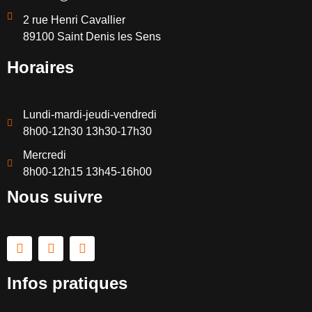
2 rue Henri Cavallier
89100 Saint Denis les Sens
Horaires
Lundi-mardi-jeudi-vendredi
8h00-12h30 13h30-17h30
Mercredi
8h00-12h15 13h45-16h00
Nous suivre
Infos pratiques